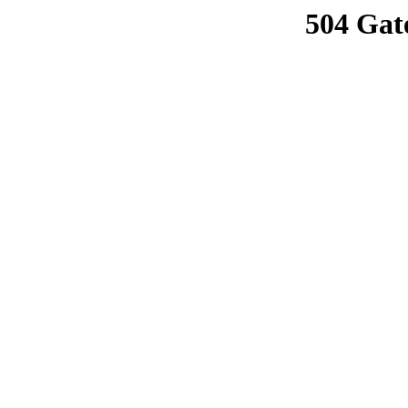
504 Gat